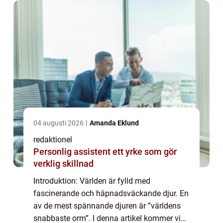
04 augusti 2026
Amanda Eklund
redaktionel
Personlig assistent ett yrke som gör
verklig skillnad
Introduktion: Världen är fylld med
fascinerande och häpnadsväckande djur. En
av de mest spännande djuren är ”världens
snabbaste orm”. I denna artikel kommer vi