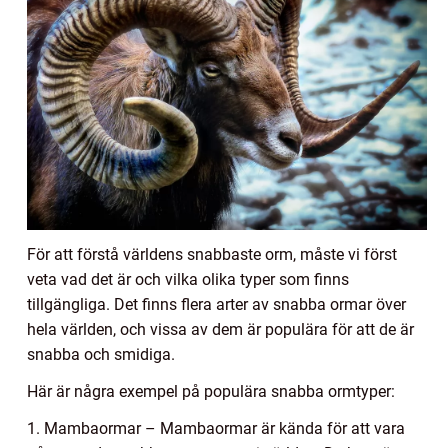
För att förstå världens snabbaste orm, måste vi först
veta vad det är och vilka olika typer som finns
tillgängliga. Det finns flera arter av snabba ormar över
hela världen, och vissa av dem är populära för att de är
snabba och smidiga.
Här är några exempel på populära snabba ormtyper:
1. Mambaormar – Mambaormar är kända för att vara