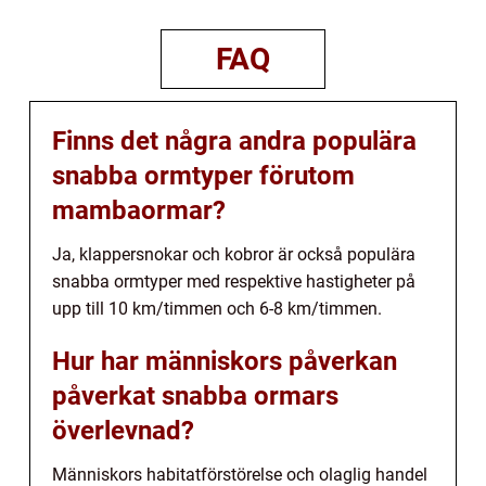
FAQ
Finns det några andra populära
snabba ormtyper förutom
mambaormar?
Ja, klappersnokar och kobror är också populära
snabba ormtyper med respektive hastigheter på
upp till 10 km/timmen och 6-8 km/timmen.
Hur har människors påverkan
påverkat snabba ormars
överlevnad?
Människors habitatförstörelse och olaglig handel