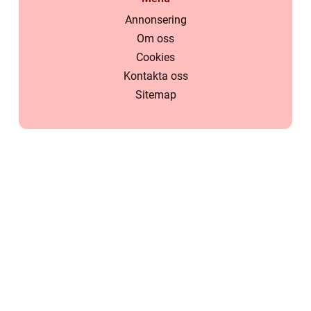
Annonsering
Om oss
Cookies
Kontakta oss
Sitemap