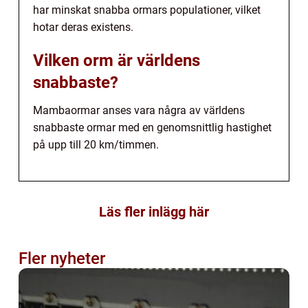
har minskat snabba ormars populationer, vilket
hotar deras existens.
Vilken orm är världens
snabbaste?
Mambaormar anses vara några av världens
snabbaste ormar med en genomsnittlig hastighet
på upp till 20 km/timmen.
Läs fler inlägg här
Fler nyheter