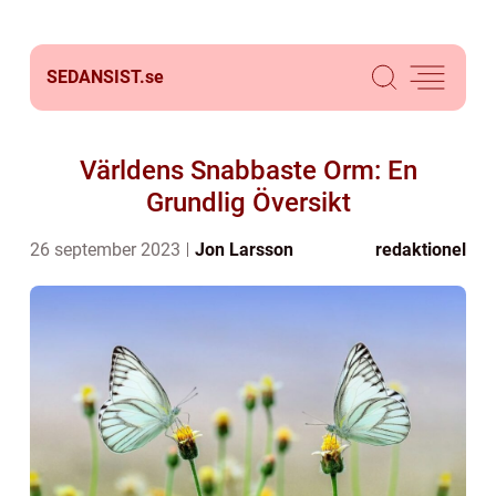
SEDANSIST.
se
Världens Snabbaste Orm: En
Grundlig Översikt
26 september 2023
Jon Larsson
redaktionel