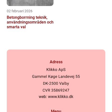
02 februari 2026
Betongborrning teknik,
användningsområden och
smarta val
Adress
web:
www.klikko.dk
Menu