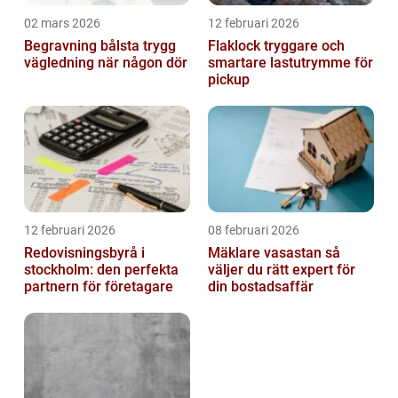
02 mars 2026
12 februari 2026
Begravning bålsta trygg
Flaklock tryggare och
vägledning när någon dör
smartare lastutrymme för
pickup
12 februari 2026
08 februari 2026
Redovisningsbyrå i
Mäklare vasastan så
stockholm: den perfekta
väljer du rätt expert för
partnern för företagare
din bostadsaffär