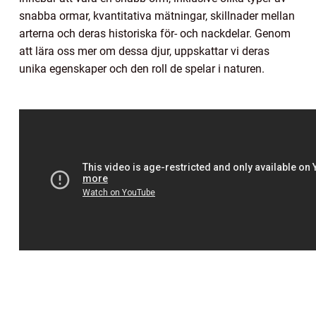
snabba ormar, kvantitativa mätningar, skillnader mellan
arterna och deras historiska för- och nackdelar. Genom
att lära oss mer om dessa djur, uppskattar vi deras
unika egenskaper och den roll de spelar i naturen.