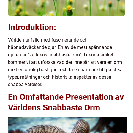
Introduktion:
Världen är fylld med fascinerande och
häpnadsväckande djur. En av de mest spännande
djuren är ”världens snabbaste orm”. I denna artikel
kommer vi att utforska vad det innebär att vara en orm
med en otrolig hastighet och ta en närmare titt på olika
typer, mätningar och historiska aspekter av dessa
snabba varelser.
En Omfattande Presentation av
Världens Snabbaste Orm