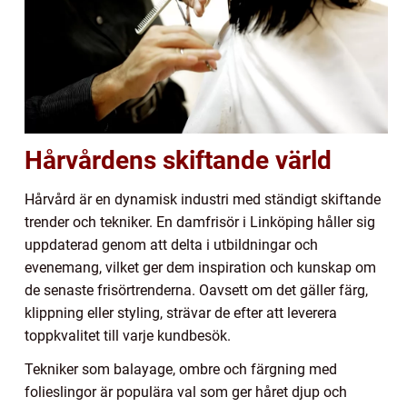
Hårvårdens skiftande värld
Hårvård är en dynamisk industri med ständigt skiftande
trender och tekniker. En damfrisör i Linköping håller sig
uppdaterad genom att delta i utbildningar och
evenemang, vilket ger dem inspiration och kunskap om
de senaste frisörtrenderna. Oavsett om det gäller färg,
klippning eller styling, strävar de efter att leverera
toppkvalitet till varje kundbesök.
Tekniker som balayage, ombre och färgning med
folieslingor är populära val som ger håret djup och