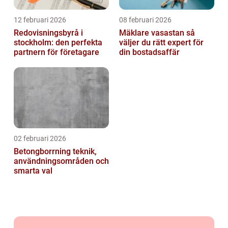
12 februari 2026
08 februari 2026
Redovisningsbyrå i
Mäklare vasastan så
stockholm: den perfekta
väljer du rätt expert för
partnern för företagare
din bostadsaffär
02 februari 2026
Betongborrning teknik,
användningsområden och
smarta val