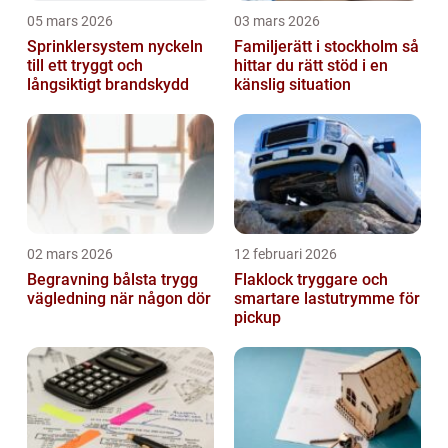
05 mars 2026
03 mars 2026
Sprinklersystem nyckeln
Familjerätt i stockholm så
till ett tryggt och
hittar du rätt stöd i en
långsiktigt brandskydd
känslig situation
02 mars 2026
12 februari 2026
Begravning bålsta trygg
Flaklock tryggare och
vägledning när någon dör
smartare lastutrymme för
pickup