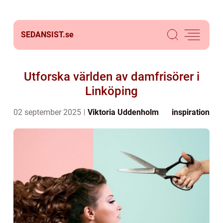
SEDANSIST.
se
Utforska världen av damfrisörer i
Linköping
02 september 2025
Viktoria Uddenholm
inspiration