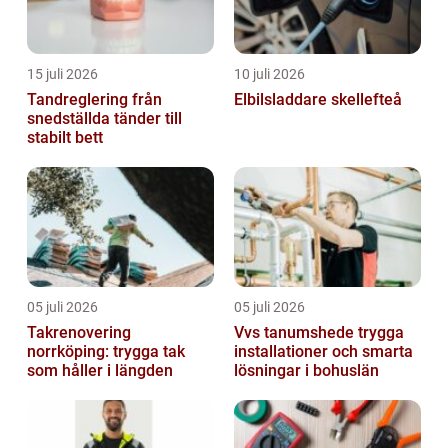
15 juli 2026
10 juli 2026
Tandreglering från
Elbilsladdare skellefteå
snedställda tänder till
stabilt bett
05 juli 2026
05 juli 2026
Takrenovering
Vvs tanumshede trygga
norrköping: trygga tak
installationer och smarta
som håller i längden
lösningar i bohuslän