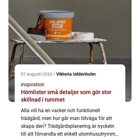
01 augusti 2026
Viktoria Uddenholm
inspiration
Hörnlister små detaljer som gör stor
skillnad i rummet
Alla vill ha en vacker och funktionell
trädgård, men hur går man tillväga för att
skapa den? Trädgårdsplanering är nyckeln
till att förvandla ett enkelt utomhusutrymme