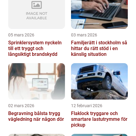
05 mars 2026
03 mars 2026
Sprinklersystem nyckeln
Familjerätt i stockholm så
till ett tryggt och
hittar du rätt stöd i en
långsiktigt brandskydd
känslig situation
02 mars 2026
12 februari 2026
Begravning bålsta trygg
Flaklock tryggare och
vägledning när någon dör
smartare lastutrymme för
pickup