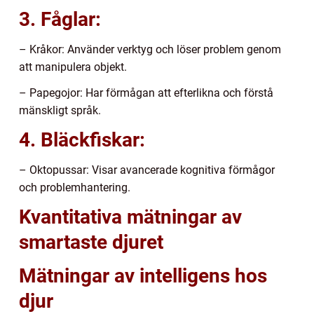
3. Fåglar:
– Kråkor: Använder verktyg och löser problem genom
att manipulera objekt.
– Papegojor: Har förmågan att efterlikna och förstå
mänskligt språk.
4. Bläckfiskar:
– Oktopussar: Visar avancerade kognitiva förmågor
och problemhantering.
Kvantitativa mätningar av
smartaste djuret
Mätningar av intelligens hos
djur