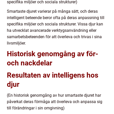
specifika miljöer och sociala strukturer)
Smartaste djuret varierar på många sätt, och deras
intelligent beteende beror ofta på deras anpassning till
specifika miljöer och sociala strukturer. Vissa djur kan
ha utvecklat avancerade verktygsanvändning eller
samarbetsbeteenden för att överleva och trivas i sina
livsmiljöer.
Historisk genomgång av för-
och nackdelar
Resultaten av intelligens hos
djur
(En historisk genomgång av hur smartaste djuret har
påverkat deras förmåga att överleva och anpassa sig
till förändringar i sin omgivning)