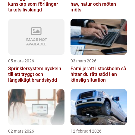
kunskap som förlänger
hav, natur och möten
takets livslängd
möts
05 mars 2026
03 mars 2026
Sprinklersystem nyckeln
Familjerätt i stockholm så
till ett tryggt och
hittar du rätt stöd i en
långsiktigt brandskydd
känslig situation
02 mars 2026
12 februari 2026