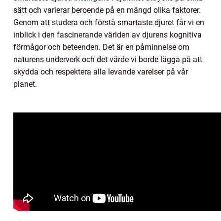
sätt och varierar beroende på en mängd olika faktorer.
Genom att studera och förstå smartaste djuret får vi en
inblick i den fascinerande världen av djurens kognitiva
förmågor och beteenden. Det är en påminnelse om
naturens underverk och det värde vi borde lägga på att
skydda och respektera alla levande varelser på vår
planet.