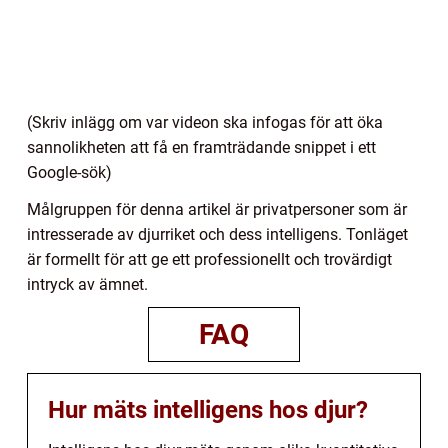
(Skriv inlägg om var videon ska infogas för att öka
sannolikheten att få en framträdande snippet i ett
Google-sök)
Målgruppen för denna artikel är privatpersoner som är
intresserade av djurriket och dess intelligens. Tonläget
är formellt för att ge ett professionellt och trovärdigt
intryck av ämnet.
FAQ
Hur mäts intelligens hos djur?