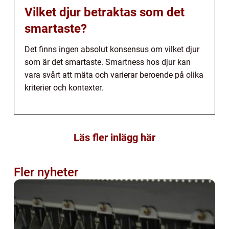
Vilket djur betraktas som det
smartaste?
Det finns ingen absolut konsensus om vilket djur
som är det smartaste. Smartness hos djur kan
vara svårt att mäta och varierar beroende på olika
kriterier och kontexter.
Läs fler inlägg här
Fler nyheter