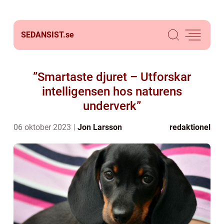
SEDANSIST.
se
”Smartaste djuret – Utforskar
intelligensen hos naturens
underverk”
06 oktober 2023
Jon Larsson
redaktionel