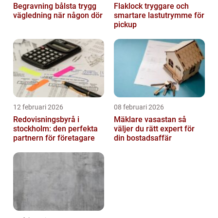
Begravning bålsta trygg
Flaklock tryggare och
vägledning när någon dör
smartare lastutrymme för
pickup
12 februari 2026
08 februari 2026
Redovisningsbyrå i
Mäklare vasastan så
stockholm: den perfekta
väljer du rätt expert för
partnern för företagare
din bostadsaffär