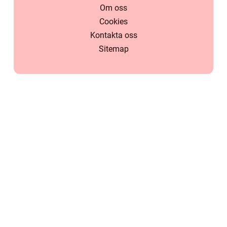
Om oss
Cookies
Kontakta oss
Sitemap