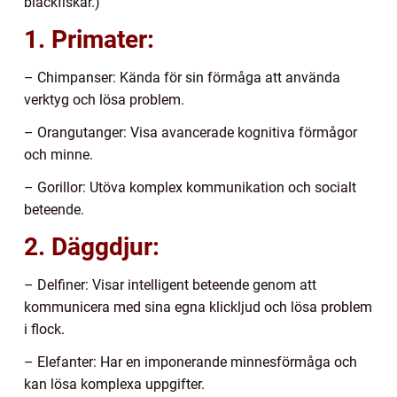
bläckfiskar.)
1. Primater:
– Chimpanser: Kända för sin förmåga att använda
verktyg och lösa problem.
– Orangutanger: Visa avancerade kognitiva förmågor
och minne.
– Gorillor: Utöva komplex kommunikation och socialt
beteende.
2. Däggdjur:
– Delfiner: Visar intelligent beteende genom att
kommunicera med sina egna klickljud och lösa problem
i flock.
– Elefanter: Har en imponerande minnesförmåga och
kan lösa komplexa uppgifter.