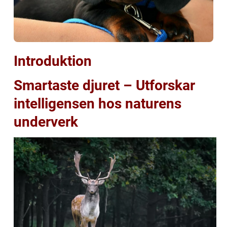
Introduktion
Smartaste djuret – Utforskar
intelligensen hos naturens
underverk