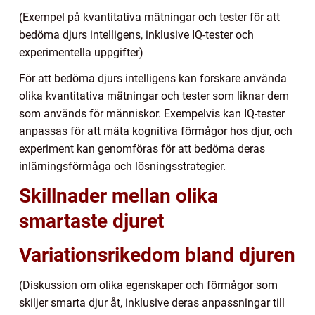
(Exempel på kvantitativa mätningar och tester för att
bedöma djurs intelligens, inklusive IQ-tester och
experimentella uppgifter)
För att bedöma djurs intelligens kan forskare använda
olika kvantitativa mätningar och tester som liknar dem
som används för människor. Exempelvis kan IQ-tester
anpassas för att mäta kognitiva förmågor hos djur, och
experiment kan genomföras för att bedöma deras
inlärningsförmåga och lösningsstrategier.
Skillnader mellan olika
smartaste djuret
Variationsrikedom bland djuren
(Diskussion om olika egenskaper och förmågor som
skiljer smarta djur åt, inklusive deras anpassningar till