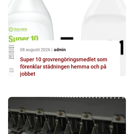
08 augusti 2026
admin
Super 10 grovrengöringsmedlet som
förenklar städningen hemma och på
jobbet