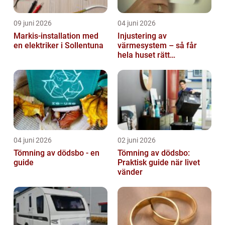
09 juni 2026
04 juni 2026
Markis-installation med
Injustering av
en elektriker i Sollentuna
värmesystem – så får
hela huset rätt
temperatur
04 juni 2026
02 juni 2026
Tömning av dödsbo - en
Tömning av dödsbo:
guide
Praktisk guide när livet
vänder