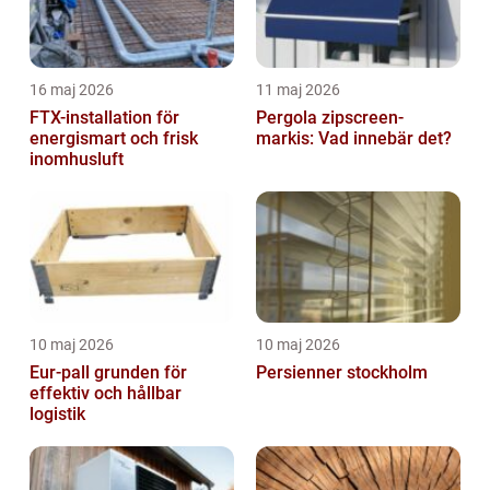
16 maj 2026
11 maj 2026
FTX-installation för
Pergola zipscreen-
energismart och frisk
markis: Vad innebär det?
inomhusluft
10 maj 2026
10 maj 2026
Eur-pall grunden för
Persienner stockholm
effektiv och hållbar
logistik