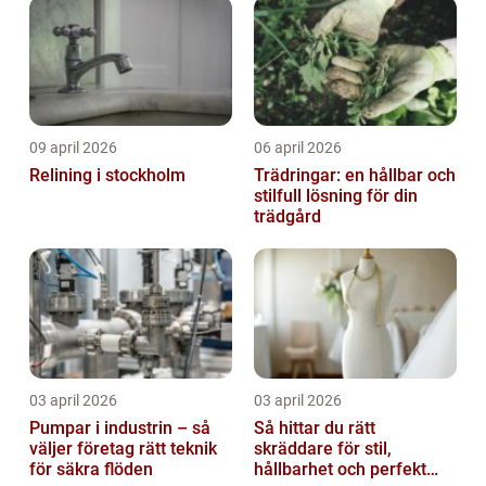
09 april 2026
06 april 2026
Relining i stockholm
Trädringar: en hållbar och
stilfull lösning för din
trädgård
03 april 2026
03 april 2026
Pumpar i industrin – så
Så hittar du rätt
väljer företag rätt teknik
skräddare för stil,
för säkra flöden
hållbarhet och perfekt