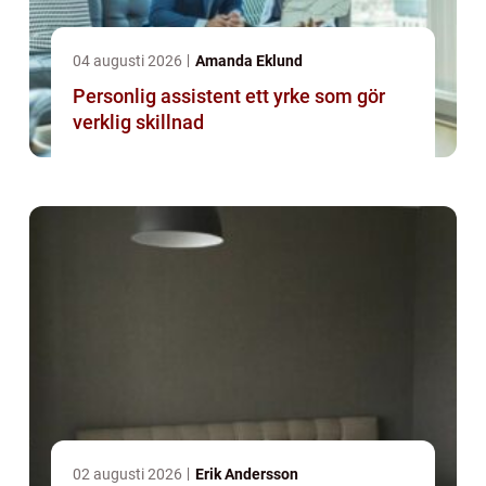
04 augusti 2026
Amanda Eklund
Personlig assistent ett yrke som gör
verklig skillnad
02 augusti 2026
Erik Andersson