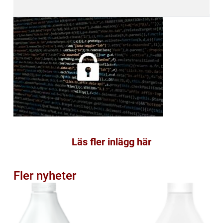
Läs fler inlägg här
Fler nyheter