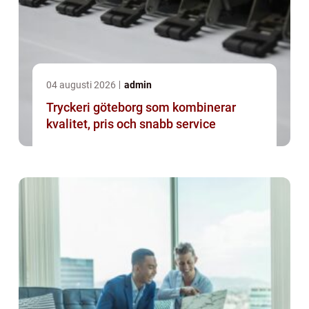
04 augusti 2026
admin
Tryckeri göteborg som kombinerar
kvalitet, pris och snabb service