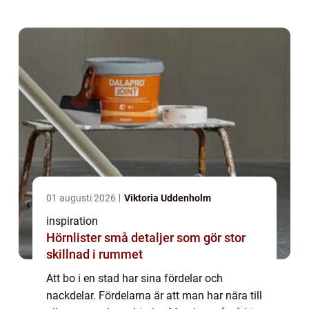
service finns aldrig långt ...
01 augusti 2026
Viktoria Uddenholm
inspiration
Hörnlister små detaljer som gör stor
skillnad i rummet
Att bo i en stad har sina fördelar och
nackdelar. Fördelarna är att man har nära till