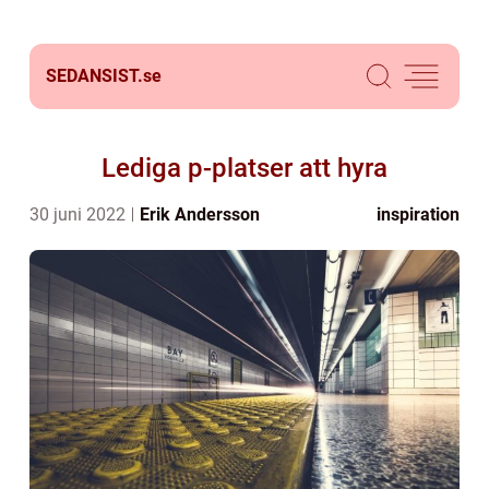
SEDANSIST.
se
Lediga p-platser att hyra
30 juni 2022
Erik Andersson
inspiration