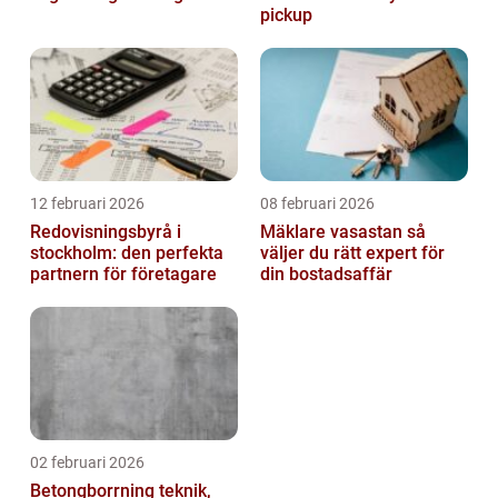
pickup
12 februari 2026
08 februari 2026
Redovisningsbyrå i
Mäklare vasastan så
stockholm: den perfekta
väljer du rätt expert för
partnern för företagare
din bostadsaffär
02 februari 2026
Betongborrning teknik,