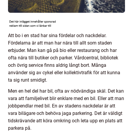
Att bo i en stad har sina fördelar och nackdelar.
Fördelarna är att man har nära till allt som staden
erbjuder. Man kan gå på bio eller restaurang och har
ofta nära till butiker och parker. Vårdcentral, bibliotek
och övrig service finns aldrig långt bort. Många
använder sig av cykel eller kollektivtrafik för att kunna
ta sig runt smidigt.
Men en hel del har bil, ofta av nödvändiga skäl. Det kan
vara att familjelivet blir enklare med en bil. Eller att man
jobbpendlar med bil. En av stadens nackdelar är att
vara bilägare och behöva jaga parkering. Det är väldigt
tidskrävande att köra omkring och leta upp en plats att
parkera på.