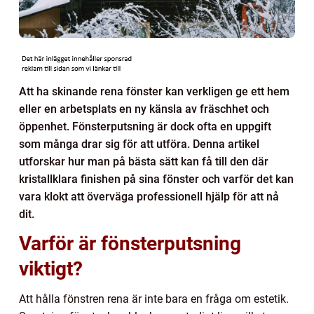
Att ha skinande rena fönster kan verkligen ge ett hem
eller en arbetsplats en ny känsla av fräschhet och
öppenhet. Fönsterputsning är dock ofta en uppgift
som många drar sig för att utföra. Denna artikel
utforskar hur man på bästa sätt kan få till den där
kristallklara finishen på sina fönster och varför det kan
vara klokt att överväga professionell hjälp för att nå
dit.
Varför är fönsterputsning
viktigt?
Att hålla fönstren rena är inte bara en fråga om estetik.