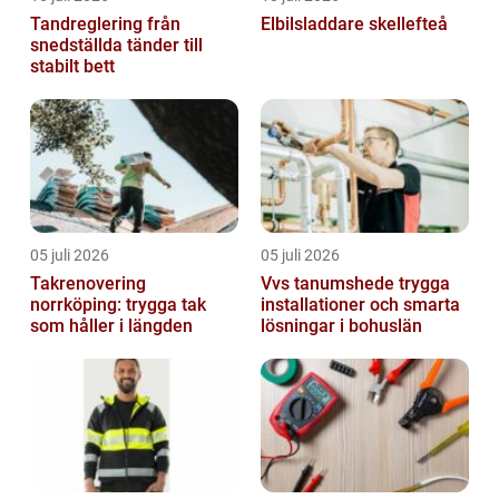
Tandreglering från
Elbilsladdare skellefteå
snedställda tänder till
stabilt bett
05 juli 2026
05 juli 2026
Takrenovering
Vvs tanumshede trygga
norrköping: trygga tak
installationer och smarta
som håller i längden
lösningar i bohuslän