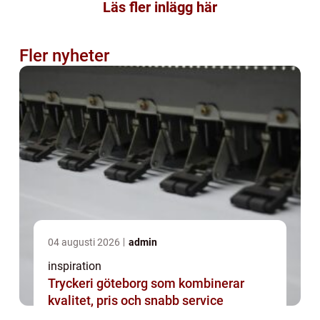
Läs fler inlägg här
Fler nyheter
04 augusti 2026
admin
inspiration
Tryckeri göteborg som kombinerar
kvalitet, pris och snabb service