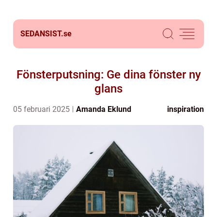
SEDANSIST.
se
Fönsterputsning: Ge dina fönster ny
glans
05 februari 2025
Amanda Eklund
inspiration