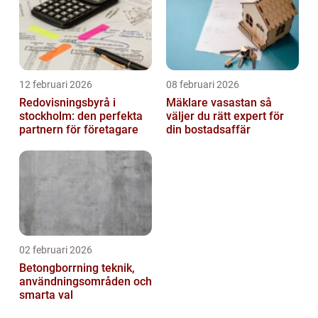
12 februari 2026
08 februari 2026
Redovisningsbyrå i
Mäklare vasastan så
stockholm: den perfekta
väljer du rätt expert för
partnern för företagare
din bostadsaffär
02 februari 2026
Betongborrning teknik,
användningsområden och
smarta val