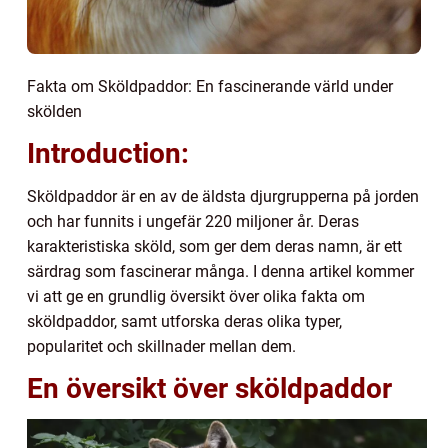
Fakta om Sköldpaddor: En fascinerande värld under
skölden
Introduction:
Sköldpaddor är en av de äldsta djurgrupperna på jorden
och har funnits i ungefär 220 miljoner år. Deras
karakteristiska sköld, som ger dem deras namn, är ett
särdrag som fascinerar många. I denna artikel kommer
vi att ge en grundlig översikt över olika fakta om
sköldpaddor, samt utforska deras olika typer,
popularitet och skillnader mellan dem.
En översikt över sköldpaddor