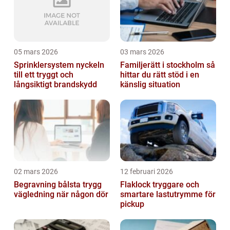
05 mars 2026
03 mars 2026
Sprinklersystem nyckeln
Familjerätt i stockholm så
till ett tryggt och
hittar du rätt stöd i en
långsiktigt brandskydd
känslig situation
02 mars 2026
12 februari 2026
Begravning bålsta trygg
Flaklock tryggare och
vägledning när någon dör
smartare lastutrymme för
pickup