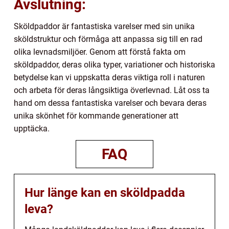
Avslutning:
Sköldpaddor är fantastiska varelser med sin unika
sköldstruktur och förmåga att anpassa sig till en rad
olika levnadsmiljöer. Genom att förstå fakta om
sköldpaddor, deras olika typer, variationer och historiska
betydelse kan vi uppskatta deras viktiga roll i naturen
och arbeta för deras långsiktiga överlevnad. Låt oss ta
hand om dessa fantastiska varelser och bevara deras
unika skönhet för kommande generationer att
upptäcka.
FAQ
Hur länge kan en sköldpadda
leva?