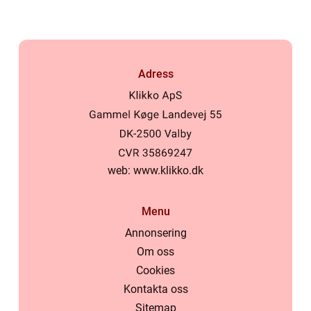
Adress
web:
www.klikko.dk
Menu
Annonsering
Om oss
Cookies
Kontakta oss
Sitemap