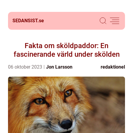
SEDANSIST.
se
Fakta om sköldpaddor: En
fascinerande värld under skölden
06 oktober 2023
Jon Larsson
redaktionel