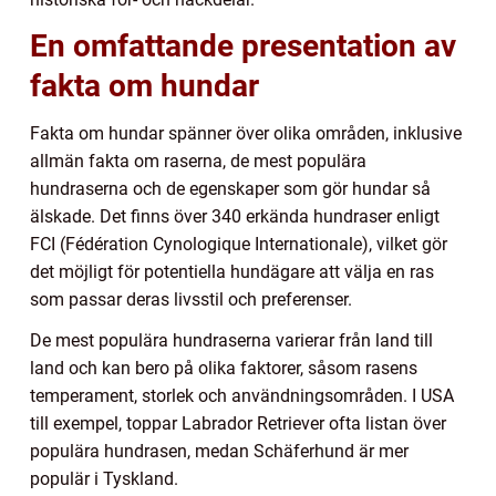
En omfattande presentation av
fakta om hundar
Fakta om hundar spänner över olika områden, inklusive
allmän fakta om raserna, de mest populära
hundraserna och de egenskaper som gör hundar så
älskade. Det finns över 340 erkända hundraser enligt
FCI (Fédération Cynologique Internationale), vilket gör
det möjligt för potentiella hundägare att välja en ras
som passar deras livsstil och preferenser.
De mest populära hundraserna varierar från land till
land och kan bero på olika faktorer, såsom rasens
temperament, storlek och användningsområden. I USA
till exempel, toppar Labrador Retriever ofta listan över
populära hundrasen, medan Schäferhund är mer
populär i Tyskland.