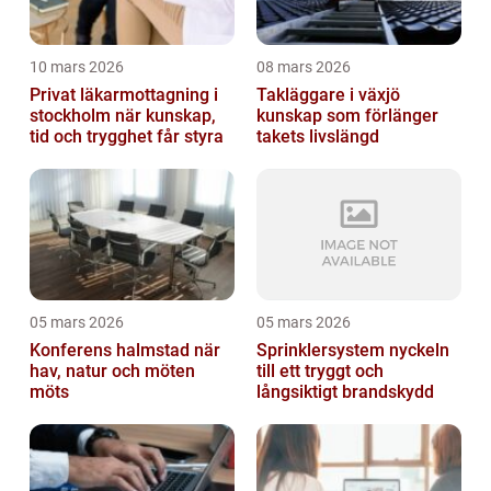
10 mars 2026
08 mars 2026
Privat läkarmottagning i
Takläggare i växjö
stockholm när kunskap,
kunskap som förlänger
tid och trygghet får styra
takets livslängd
05 mars 2026
05 mars 2026
Konferens halmstad när
Sprinklersystem nyckeln
hav, natur och möten
till ett tryggt och
möts
långsiktigt brandskydd