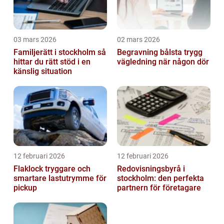
03 mars 2026
02 mars 2026
Familjerätt i stockholm så
Begravning bålsta trygg
hittar du rätt stöd i en
vägledning när någon dör
känslig situation
12 februari 2026
12 februari 2026
Flaklock tryggare och
Redovisningsbyrå i
smartare lastutrymme för
stockholm: den perfekta
pickup
partnern för företagare