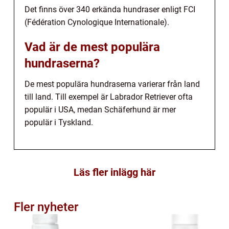
Det finns över 340 erkända hundraser enligt FCI
(Fédération Cynologique Internationale).
Vad är de mest populära
hundraserna?
De mest populära hundraserna varierar från land
till land. Till exempel är Labrador Retriever ofta
populär i USA, medan Schäferhund är mer
populär i Tyskland.
Läs fler inlägg här
Fler nyheter