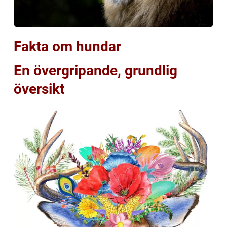
Fakta om hundar
En övergripande, grundlig
översikt