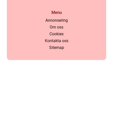
Menu
Annonsering
Om oss
Cookies
Kontakta oss
Sitemap