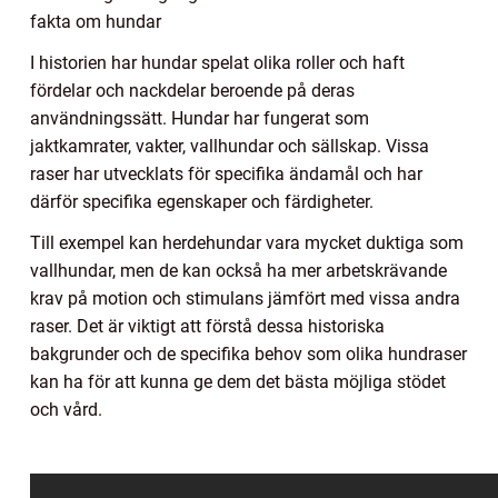
fakta om hundar
I historien har hundar spelat olika roller och haft
fördelar och nackdelar beroende på deras
användningssätt. Hundar har fungerat som
jaktkamrater, vakter, vallhundar och sällskap. Vissa
raser har utvecklats för specifika ändamål och har
därför specifika egenskaper och färdigheter.
Till exempel kan herdehundar vara mycket duktiga som
vallhundar, men de kan också ha mer arbetskrävande
krav på motion och stimulans jämfört med vissa andra
raser. Det är viktigt att förstå dessa historiska
bakgrunder och de specifika behov som olika hundraser
kan ha för att kunna ge dem det bästa möjliga stödet
och vård.