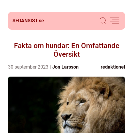
SEDANSIST.
se
Fakta om hundar: En Omfattande
Översikt
30 september 2023
Jon Larsson
redaktionel