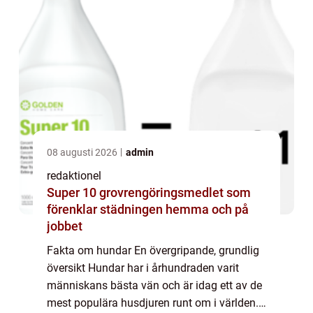
08 augusti 2026
admin
redaktionel
Super 10 grovrengöringsmedlet som
förenklar städningen hemma och på
jobbet
Fakta om hundar En övergripande, grundlig
översikt Hundar har i århundraden varit
människans bästa vän och är idag ett av de
mest populära husdjuren runt om i världen.