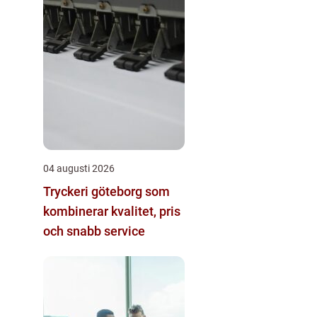
04 augusti 2026
Tryckeri göteborg som
kombinerar kvalitet, pris
och snabb service