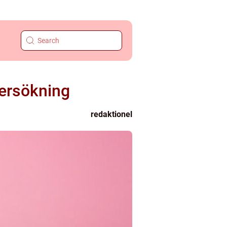
ersökning
redaktionel