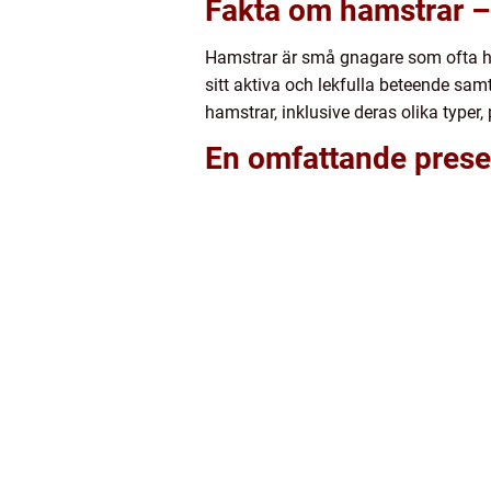
Fakta om hamstrar –
Hamstrar är små gnagare som ofta hå
sitt aktiva och lekfulla beteende sam
hamstrar, inklusive deras olika typer,
En omfattande prese