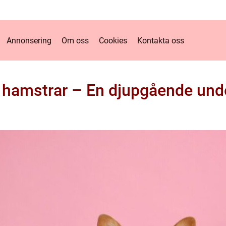
Annonsering
Om oss
Cookies
Kontakta oss
 hamstrar – En djupgående und