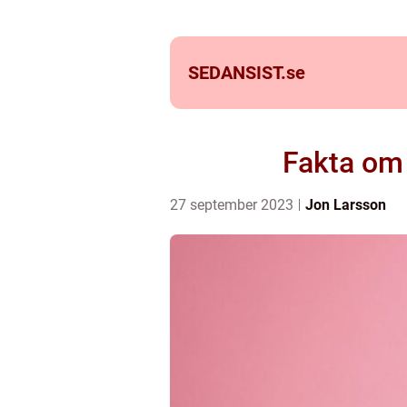
SEDANSIST.
se
Fakta om
27 september 2023
Jon Larsson