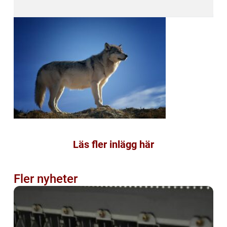
Läs fler inlägg här
Fler nyheter