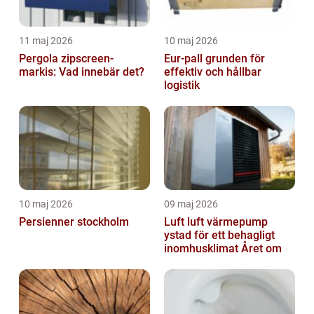
11 maj 2026
10 maj 2026
Pergola zipscreen-
Eur-pall grunden för
markis: Vad innebär det?
effektiv och hållbar
logistik
10 maj 2026
09 maj 2026
Persienner stockholm
Luft luft värmepump
ystad för ett behagligt
inomhusklimat Året om