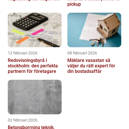
pickup
12 februari 2026
08 februari 2026
Redovisningsbyrå i
Mäklare vasastan så
stockholm: den perfekta
väljer du rätt expert för
partnern för företagare
din bostadsaffär
02 februari 2026
Betongborrning teknik,