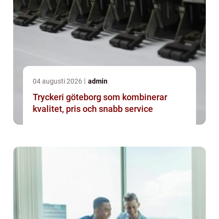
04 augusti 2026
admin
Tryckeri göteborg som kombinerar
kvalitet, pris och snabb service