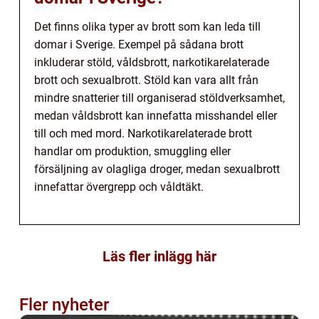
Det finns olika typer av brott som kan leda till
domar i Sverige. Exempel på sådana brott
inkluderar stöld, våldsbrott, narkotikarelaterade
brott och sexualbrott. Stöld kan vara allt från
mindre snatterier till organiserad stöldverksamhet,
medan våldsbrott kan innefatta misshandel eller
till och med mord. Narkotikarelaterade brott
handlar om produktion, smuggling eller
försäljning av olagliga droger, medan sexualbrott
innefattar övergrepp och våldtäkt.
Läs fler inlägg här
Fler nyheter