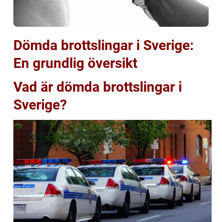
Dömda brottslingar i Sverige:
En grundlig översikt
Vad är dömda brottslingar i
Sverige?