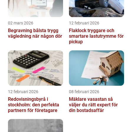
02 mars 2026
12 februari 2026
Begravning bålsta trygg
Flaklock tryggare och
vägledning när någon dör
smartare lastutrymme för
pickup
12 februari 2026
08 februari 2026
Redovisningsbyrå i
Mäklare vasastan så
stockholm: den perfekta
väljer du rätt expert för
partnern för företagare
din bostadsaffär