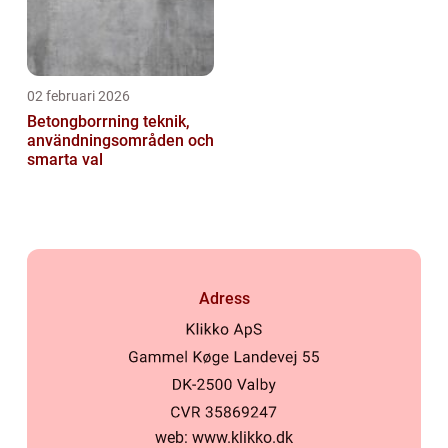
02 februari 2026
Betongborrning teknik,
användningsområden och
smarta val
Adress
web:
www.klikko.dk