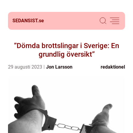
SEDANSIST.
se
”Dömda brottslingar i Sverige: En
grundlig översikt”
29 augusti 2023
Jon Larsson
redaktionel