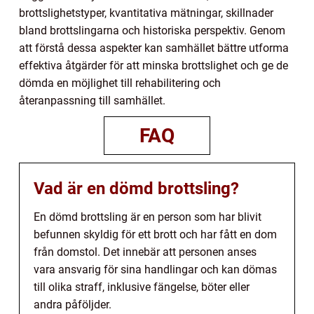
brottslighetstyper, kvantitativa mätningar, skillnader
bland brottslingarna och historiska perspektiv. Genom
att förstå dessa aspekter kan samhället bättre utforma
effektiva åtgärder för att minska brottslighet och ge de
dömda en möjlighet till rehabilitering och
återanpassning till samhället.
FAQ
Vad är en dömd brottsling?
En dömd brottsling är en person som har blivit
befunnen skyldig för ett brott och har fått en dom
från domstol. Det innebär att personen anses
vara ansvarig för sina handlingar och kan dömas
till olika straff, inklusive fängelse, böter eller
andra påföljder.