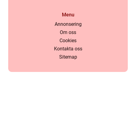
Menu
Annonsering
Om oss
Cookies
Kontakta oss
Sitemap