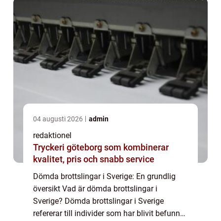
04 augusti 2026
admin
redaktionel
Tryckeri göteborg som kombinerar
kvalitet, pris och snabb service
Dömda brottslingar i Sverige: En grundlig
översikt Vad är dömda brottslingar i
Sverige? Dömda brottslingar i Sverige
refererar till individer som har blivit befunna