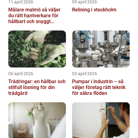
11 april 2026
09 april 2026
Målare malmö så väljer
Relining i stockholm
du rätt hantverkare för
hållbart och snyggt
resultat
06 april 2026
03 april 2026
Trädringar: en hållbar och
Pumpar i industrin – så
stilfull lösning för din
väljer företag rätt teknik
trädgård
för säkra flöden