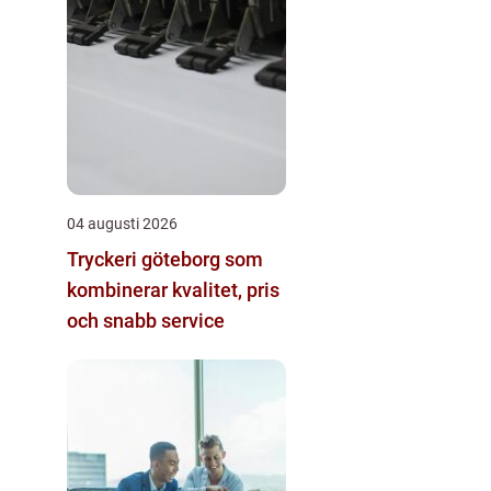
04 augusti 2026
Tryckeri göteborg som
kombinerar kvalitet, pris
och snabb service