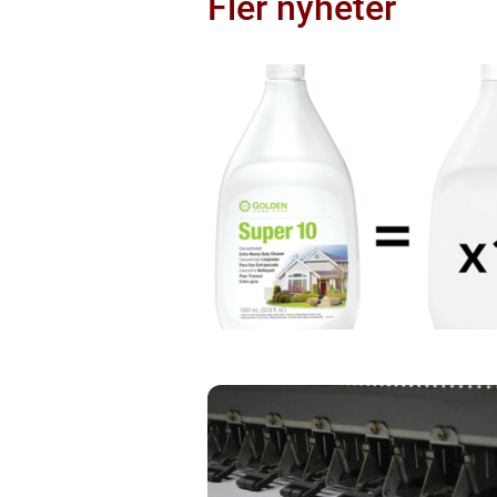
Fler nyheter