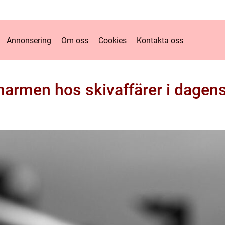
Annonsering
Om oss
Cookies
Kontakta oss
harmen hos skivaffärer i dagens 