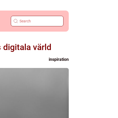
digitala värld
inspiration