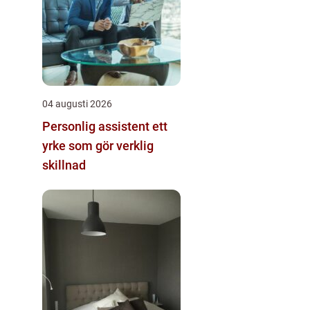
04 augusti 2026
Personlig assistent ett
yrke som gör verklig
skillnad