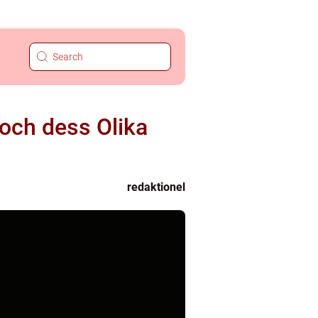
 och dess Olika
redaktionel