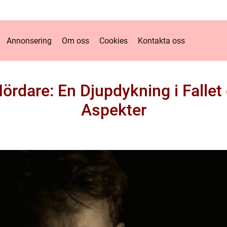
Annonsering
Om oss
Cookies
Kontakta oss
rdare: En Djupdykning i Fallet
Aspekter